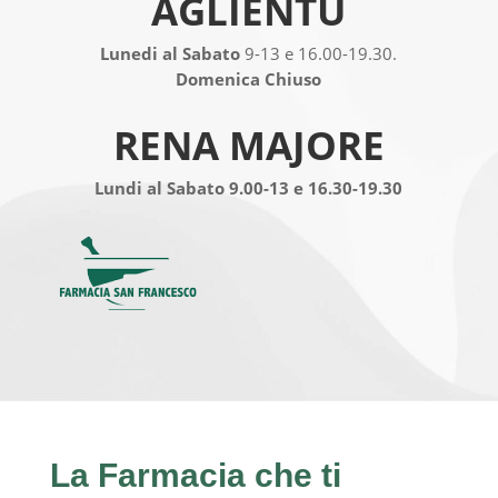
AGLIENTU
Lunedi al Sabato
9-13 e 16.00-19.30.
Domenica Chiuso
RENA MAJORE
Lundi al Sabato 9.00-13 e 16.30-19.30
La
Farmacia
che ti