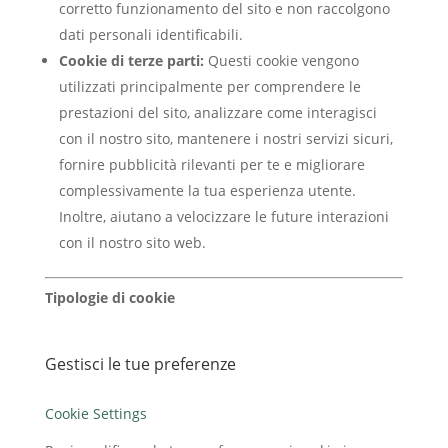
corretto funzionamento del sito e non raccolgono
dati personali identificabili.
Cookie di terze parti:
Questi cookie vengono
utilizzati principalmente per comprendere le
prestazioni del sito, analizzare come interagisci
con il nostro sito, mantenere i nostri servizi sicuri,
fornire pubblicità rilevanti per te e migliorare
complessivamente la tua esperienza utente.
Inoltre, aiutano a velocizzare le future interazioni
con il nostro sito web.
Tipologie di cookie
Gestisci le tue preferenze
Cookie Settings