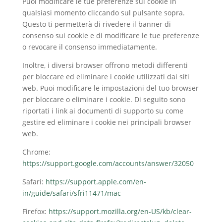
Puoi modificare le tue preferenze sui cookie in
qualsiasi momento cliccando sul pulsante sopra.
Questo ti permetterà di rivedere il banner di
consenso sui cookie e di modificare le tue preferenze
o revocare il consenso immediatamente.
Inoltre, i diversi browser offrono metodi differenti
per bloccare ed eliminare i cookie utilizzati dai siti
web. Puoi modificare le impostazioni del tuo browser
per bloccare o eliminare i cookie. Di seguito sono
riportati i link ai documenti di supporto su come
gestire ed eliminare i cookie nei principali browser
web.
Chrome:
https://support.google.com/accounts/answer/32050
Safari:
https://support.apple.com/en-
in/guide/safari/sfri11471/mac
Firefox:
https://support.mozilla.org/en-US/kb/clear-