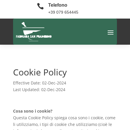

Telefono
+39 079 654445
Cookie Policy
Effective Date: 02-Dec-2024
Last Updated: 02-Dec-2024
Cosa sono i cookie?
Questa Cookie Policy spiega cosa sono i cookie, come
li utilizziamo, i tipi di cookie che utilizziamo (cioè le