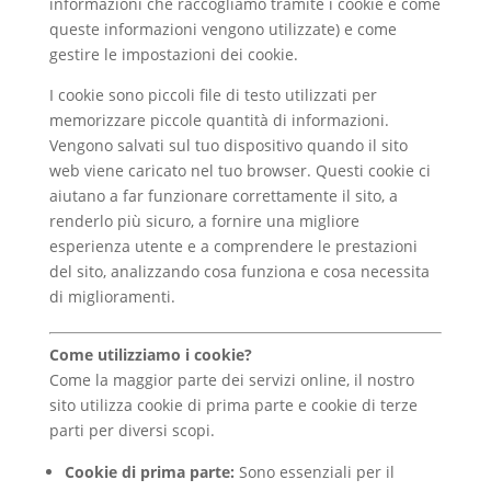
informazioni che raccogliamo tramite i cookie e come
queste informazioni vengono utilizzate) e come
gestire le impostazioni dei cookie.
I cookie sono piccoli file di testo utilizzati per
memorizzare piccole quantità di informazioni.
Vengono salvati sul tuo dispositivo quando il sito
web viene caricato nel tuo browser. Questi cookie ci
aiutano a far funzionare correttamente il sito, a
renderlo più sicuro, a fornire una migliore
esperienza utente e a comprendere le prestazioni
del sito, analizzando cosa funziona e cosa necessita
di miglioramenti.
Come utilizziamo i cookie?
Come la maggior parte dei servizi online, il nostro
sito utilizza cookie di prima parte e cookie di terze
parti per diversi scopi.
Cookie di prima parte:
Sono essenziali per il