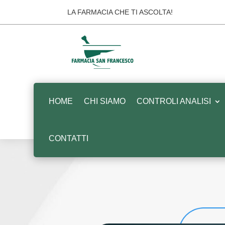
LA FARMACIA CHE TI ASCOLTA!
HOME
CHI SIAMO
CONTROLI ANALISI
CONTATTI