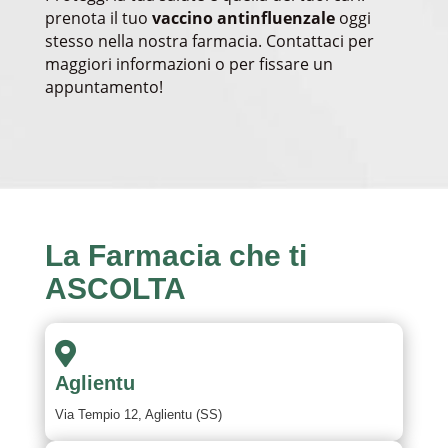
prenota il tuo
vaccino antinfluenzale
oggi
stesso nella nostra farmacia. Contattaci per
maggiori informazioni o per fissare un
appuntamento!
La
Farmacia
che ti
ASCOLTA

Aglientu
Via Tempio 12, Aglientu (SS)