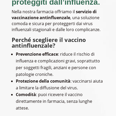
proteggiti dall’influenza.
Nella nostra farmacia offriamo il
servizio di
vaccinazione antinfluenzale
, una soluzione
comoda e sicura per proteggerti dai virus
influenzali stagionali e dalle loro complicanze.
Perché scegliere il vaccino
antinfluenzale?
Prevenzione efficace
: riduce il rischio di
influenza e complicazioni gravi, soprattutto
per soggetti fragili, anziani e persone con
patologie croniche.
Protezione della comunità
: vaccinarsi aiuta
a limitare la diffusione del virus.
Comodità
: puoi ricevere il vaccino
direttamente in farmacia, senza lunghe
attese.