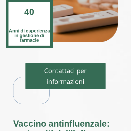
40
Anni di esperienza
in gestione di
farmacie
Contattaci per
informazioni
Vaccino antinfluenzale: