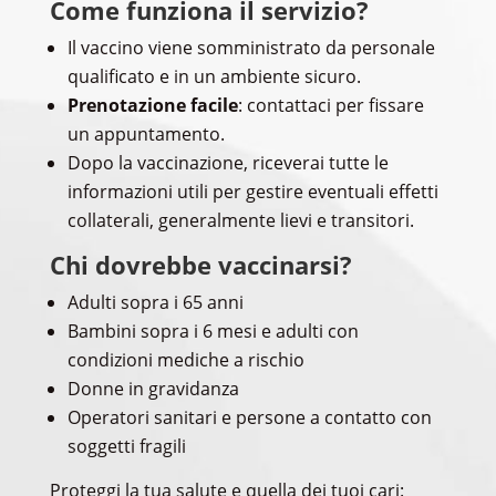
Come funziona il servizio?
Il vaccino viene somministrato da personale
qualificato e in un ambiente sicuro.
Prenotazione facile
: contattaci per fissare
un appuntamento.
Dopo la vaccinazione, riceverai tutte le
informazioni utili per gestire eventuali effetti
collaterali, generalmente lievi e transitori.
Chi dovrebbe vaccinarsi?
Adulti sopra i 65 anni
Bambini sopra i 6 mesi e adulti con
condizioni mediche a rischio
Donne in gravidanza
Operatori sanitari e persone a contatto con
soggetti fragili
Proteggi la tua salute e quella dei tuoi cari: